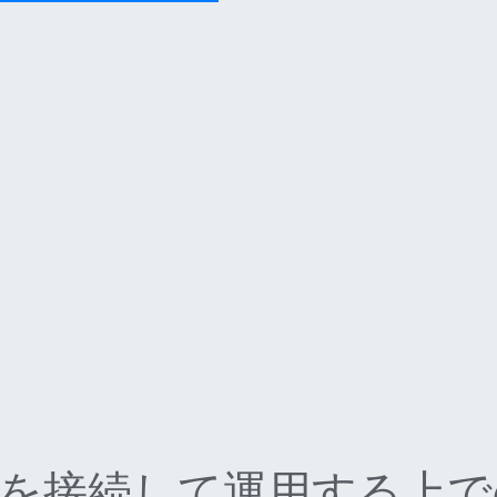
 HDD を接続して運用する上