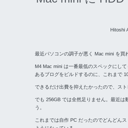
Hitoshi
最近パソコンの調子が悪く Mac mini 
M4 Mac mini は一番最低のスペック
あるブログをビルドするのに、これまで 1
できるだけ出費を抑えたかったので、ストレ
でも 256GB では全然足りません。最
う。
これまでは自作 PC だったのでどんどんスト