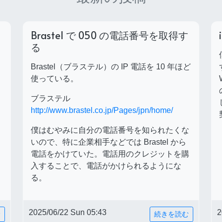
Brastel で 050 の電話番号を取得す
る
Brastel（ブラステル）の IP 電話を 10 年ほど
使っている。
ブラステル
http://www.brastel.co.jp/Pages/jpn/home/
僕はむやみに自分の電話番号を知られたくな
いので、特に企業相手などでは Brastel から
電話をかけていた。電話用のクレジットを購
入することで、電話がかけられるようにな
る。
2025/06/22 Sun 05:43
2
む
続きを読む