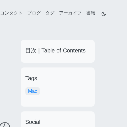
コンタクト
ブログ
タグ
アーカイブ
書籍
目次 | Table of Contents
Tags
Mac
Social
での