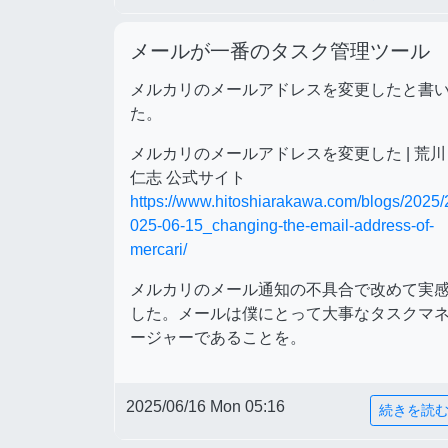
メールが一番のタスク管理ツール
メルカリのメールアドレスを変更したと書
た。
メルカリのメールアドレスを変更した | 荒川
仁志 公式サイト
https://www.hitoshiarakawa.com/blogs/2025/
025-06-15_changing-the-email-address-of-
mercari/
メルカリのメール通知の不具合で改めて実
した。メールは僕にとって大事なタスクマ
ージャーであることを。
2025/06/16 Mon 05:16
続きを読