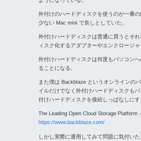
ようになっている。
外付けのハードディスクを使うのが一番の
少ない Mac mini で良しとしていた。
外付けハードディスクは普通に買うとそれ
ィスク化するアダプターやエンクロージャ
外付けハードディスクは何度もパソコンへ
ることになる。
また僕は Backblaze というオンライン
イルだけでなく外付けハードディスクもバ
付けハードディスクを接続しっぱなしにす
The Leading Open Cloud Storage Platform 
https://www.backblaze.com/
しかし実際に運用してみて問題に気付いた