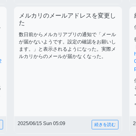
メルカリのメールアドレスを変更し
た
い
数日前からメルカリアプリの通知で「メール
が届かないようです。設定の確認をお願いし
ます。」と表示されるようになった。実際メ
ルカリからのメールが届かなくなった。
2
感
ネ
2025/06/15 Sun 05:09
2
む
続きを読む