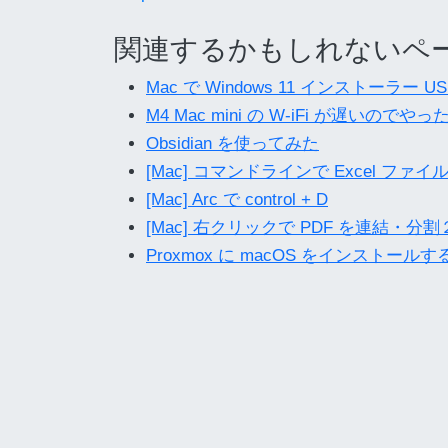
関連するかもしれないペ
Mac で Windows 11 インストーラー
M4 Mac mini の W-iFi が遅いのでや
Obsidian を使ってみた
[Mac] コマンドラインで Excel ファ
[Mac] Arc で control + D
[Mac] 右クリックで PDF を連結・分割
Proxmox に macOS をインストールす