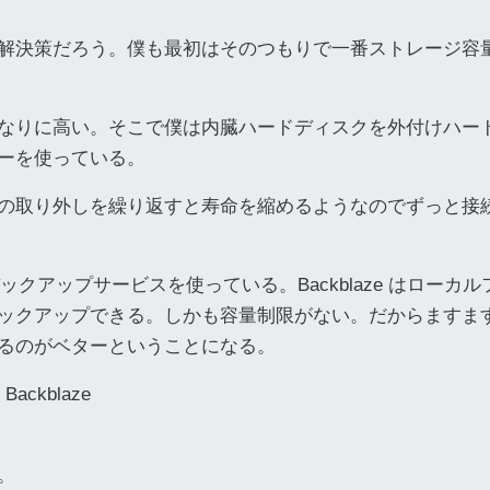
解決策だろう。僕も最初はそのつもりで一番ストレージ容
なりに高い。そこで僕は内臓ハードディスクを外付けハー
ーを使っている。
の取り外しを繰り返すと寿命を縮めるようなのでずっと接
のバックアップサービスを使っている。Backblaze はローカル
ックアップできる。しかも容量制限がない。だからますま
るのがベターということになる。
- Backblaze
。