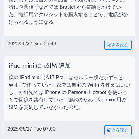
特に企業相手などでは Brastel から電話をかけてい
た。電話用のクレジットを購入することで、電話がか
けられるようになる。
2025/06/22 Sun 05:43
続きを読む
iPad mini に eSIM 追加
僕の iPad mini（A17 Pro）はセルラー版だがずっと
Wi-Fi で使っていた。家では自宅の Wi-Fi を使えばいい
し、外出先では iPhone の Personal Hotspot を使いこ
とで回線を共有していた。節約のため iPad mini 用の
SIM を契約していなかったのだ。
2025/06/17 Tue 07:00
続きを読む