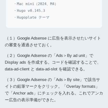
・Mac mini（2024、M4）

・Hugo v0.145.3

（１）Google Adsense に広告を表示させたいサイト
の審査を通過させておく。
（２）Google Adsense の「Ads＞By ad unit」で
Display ads を作成する。コードを確認することで、
data-ad-client と data-ad-slot を確認できる。
（３）Google Adsense の「Ads＞By site」で該当サ
イトの鉛筆マークをクリック。「Overlay formats」
で「Anchor ads」にチェックを入れる。これでアンカ
ー広告の表示準備ができた。