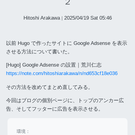
２
Hitoshi Arakawa
2025/04/19 Sat 05:46
|
以前 Hugo で作ったサイトに Google Adsense を表示
させる方法について書いた。
[Hugo] Google Adsense の設置｜荒川仁志
https://note.com/hitoshiarakawa/n/nd653cf18e036
その方法を改めてまとめ直してみる。
今回はブログの個別ページに、トップのアンカー広
告、そしてフッターに広告を表示させる。
環境：
