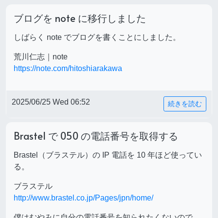
ブログを note に移行しました
しばらく note でブログを書くことにしました。
荒川仁志｜note
https://note.com/hitoshiarakawa
2025/06/25 Wed 06:52
続きを読む
Brastel で 050 の電話番号を取得する
Brastel（ブラステル）の IP 電話を 10 年ほど使ってい
る。
ブラステル
http://www.brastel.co.jp/Pages/jpn/home/
僕はむやみに自分の電話番号を知られたくないので、