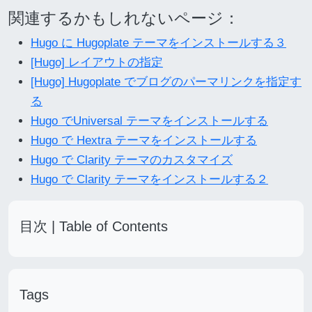
関連するかもしれないページ：
Hugo に Hugoplate テーマをインストールする３
[Hugo] レイアウトの指定
[Hugo] Hugoplate でブログのパーマリンクを指定す
る
Hugo でUniversal テーマをインストールする
Hugo で Hextra テーマをインストールする
Hugo で Clarity テーマのカスタマイズ
Hugo で Clarity テーマをインストールする２
目次 | Table of Contents
Tags