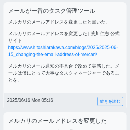
メールが一番のタスク管理ツール
メルカリのメールアドレスを変更したと書いた。
メルカリのメールアドレスを変更した | 荒川仁志 公式
サイト
https://www.hitoshiarakawa.com/blogs/2025/2025-06-
15_changing-the-email-address-of-mercari/
メルカリのメール通知の不具合で改めて実感した。メ
ールは僕にとって大事なタスクマネージャーであるこ
とを。
2025/06/16 Mon 05:16
続きを読む
メルカリのメールアドレスを変更した