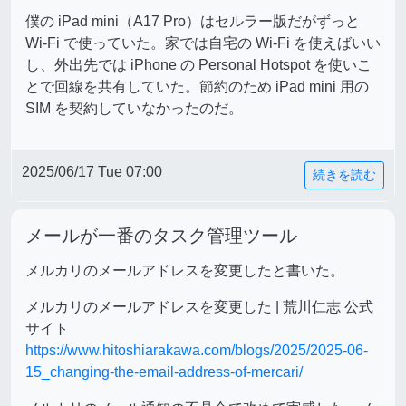
僕の iPad mini（A17 Pro）はセルラー版だがずっと
Wi-Fi で使っていた。家では自宅の Wi-Fi を使えばいい
し、外出先では iPhone の Personal Hotspot を使いこ
とで回線を共有していた。節約のため iPad mini 用の
SIM を契約していなかったのだ。
2025/06/17 Tue 07:00
続きを読む
メールが一番のタスク管理ツール
メルカリのメールアドレスを変更したと書いた。
メルカリのメールアドレスを変更した | 荒川仁志 公式
サイト
https://www.hitoshiarakawa.com/blogs/2025/2025-06-
15_changing-the-email-address-of-mercari/