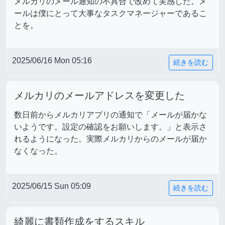
メルカリのメール通知の不具合で改めて実感した。メ
ールは僕にとって大事なタスクマネージャーであるこ
とを。
2025/06/16 Mon 05:16
続きを読む
メルカリのメールアドレスを変更した
数日前からメルカリアプリの通知で「メールが届かな
いようです。設定の確認をお願いします。」と表示さ
れるようになった。実際メルカリからのメールが届か
なくなった。
2025/06/15 Sun 05:09
続きを読む
綺麗に書類作成をするスキル