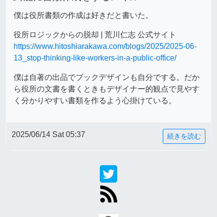
僕は役所書類の作成は好きだと書いた。
役所ロジックからの脱却 | 荒川仁志 公式サイト
https://www.hitoshiarakawa.com/blogs/2025/2025-06-
13_stop-thinking-like-workers-in-a-public-office/
僕は自著の出品でブックデザインも自分でする。だか
ら役所の文書を書くときもデザイナー的観点で見やす
く分かりやすい書類を作るよう心掛けている。
2025/06/14 Sat 05:37
続きを読む