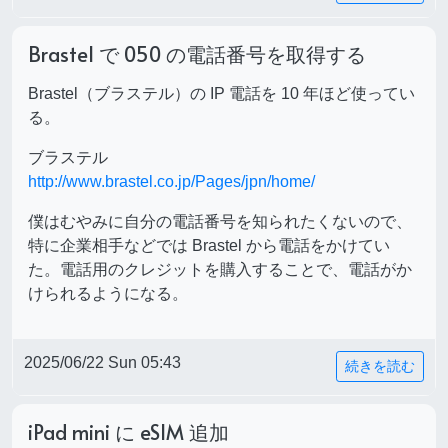
Brastel で 050 の電話番号を取得する
Brastel（ブラステル）の IP 電話を 10 年ほど使ってい
る。
ブラステル
http://www.brastel.co.jp/Pages/jpn/home/
僕はむやみに自分の電話番号を知られたくないので、
特に企業相手などでは Brastel から電話をかけてい
た。電話用のクレジットを購入することで、電話がか
けられるようになる。
2025/06/22 Sun 05:43
続きを読む
iPad mini に eSIM 追加