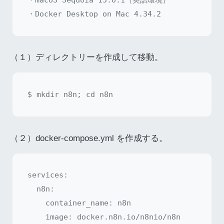
（１）ディレクトリーを作成して移動。
（２）docker-compose.yml を作成する。
services:

  n8n:

    container_name: n8n

    image: docker.n8n.io/n8nio/n8n
