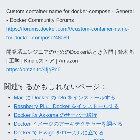
Custom container name for docker-compose - General
- Docker Community Forums
https://forums.docker.com/t/custom-container-name-
for-docker-compose/48089
開発系エンジニアのためのDocker絵とき入門 | 鈴木亮
| 工学 | Kindleストア | Amazon
https://amzn.to/4fjqPc6
関連するかもしれないページ：
Mac に Docker の n8n をインストールする
Raspberry Pi に Docker をインストールする
Docker 版 Akkoma のサーバー移行
Docker イメージのアーキテクチャーを調べる
Docker で Piwigo をローカルに立てる