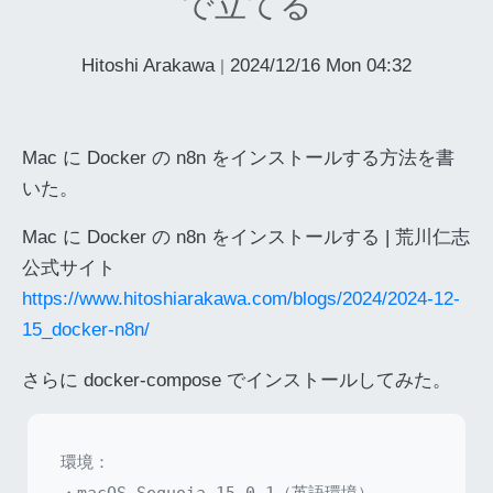
で立てる
Hitoshi Arakawa
2024/12/16 Mon 04:32
|
Mac に Docker の n8n をインストールする方法を書
いた。
Mac に Docker の n8n をインストールする | 荒川仁志
公式サイト
https://www.hitoshiarakawa.com/blogs/2024/2024-12-
15_docker-n8n/
さらに docker-compose でインストールしてみた。
環境：

・macOS Sequoia 15.0.1（英語環境）
