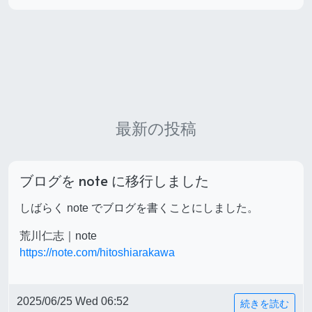
最新の投稿
ブログを note に移行しました
しばらく note でブログを書くことにしました。
荒川仁志｜note
https://note.com/hitoshiarakawa
2025/06/25 Wed 06:52
続きを読む