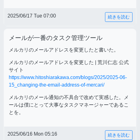
2025/06/17 Tue 07:00
続きを読む
メールが一番のタスク管理ツール
メルカリのメールアドレスを変更したと書いた。
メルカリのメールアドレスを変更した | 荒川仁志 公式
サイト
https://www.hitoshiarakawa.com/blogs/2025/2025-06-
15_changing-the-email-address-of-mercari/
メルカリのメール通知の不具合で改めて実感した。メ
ールは僕にとって大事なタスクマネージャーであるこ
とを。
2025/06/16 Mon 05:16
続きを読む