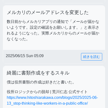
メルカリのメールアドレスを変更した
数日前からメルカリアプリの通知で「メールが届かな
いようです。設定の確認をお願いします。」と表示さ
れるようになった。実際メルカリからのメールが届か
なくなった。
2025/06/15 Sun 05:09
続きを読む
綺麗に書類作成をするスキル
僕は役所書類の作成は好きだと書いた。
役所ロジックからの脱却 | 荒川仁志 公式サイト
https://www.hitoshiarakawa.com/blogs/2025/2025-06-
13_stop-thinking-like-workers-in-a-public-office/