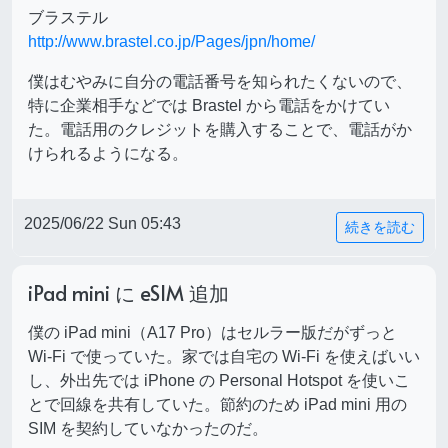
ブラステル
http://www.brastel.co.jp/Pages/jpn/home/
僕はむやみに自分の電話番号を知られたくないので、
特に企業相手などでは Brastel から電話をかけてい
た。電話用のクレジットを購入することで、電話がか
けられるようになる。
2025/06/22 Sun 05:43
続きを読む
iPad mini に eSIM 追加
僕の iPad mini（A17 Pro）はセルラー版だがずっと
Wi-Fi で使っていた。家では自宅の Wi-Fi を使えばいい
し、外出先では iPhone の Personal Hotspot を使いこ
とで回線を共有していた。節約のため iPad mini 用の
SIM を契約していなかったのだ。