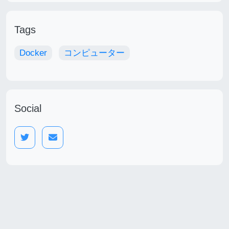
Tags
Docker
コンピューター
Social