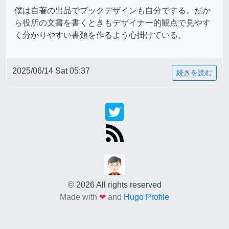
僕は自著の出品でブックデザインも自分でする。だか
ら役所の文書を書くときもデザイナー的観点で見やす
く分かりやすい書類を作るよう心掛けている。
2025/06/14 Sat 05:37
続きを読む
© 2026 All rights reserved
Made with
❤
and
Hugo Profile