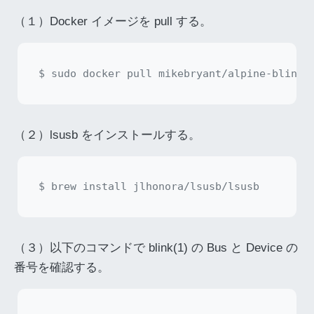
（１）Docker イメージを pull する。
（２）lsusb をインストールする。
（３）以下のコマンドで blink(1) の Bus と Device の
番号を確認する。