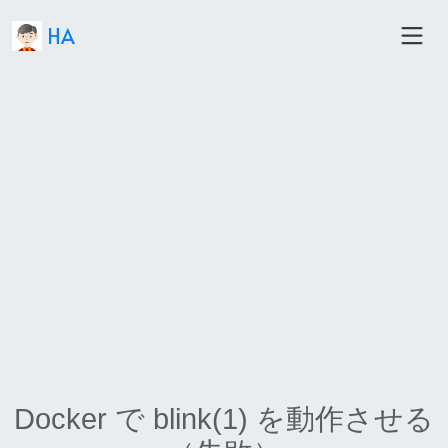
HA
Docker で blink(1) を動作させる