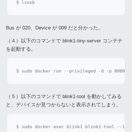
Bus が 020、Device が 009 だと分かった。
（４）以下のコマンドで blink1-tiny-server コンテナ
を起動する。
（５）以下のコマンドで blink1-tool を動かしてみる
と、デバイスが見つからないと表示されてしまう。
$ sudo docker exec blink1 blink1-tool --list