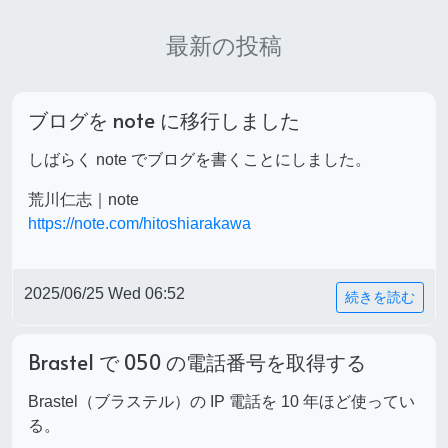
最新の投稿
ブログを note に移行しました
しばらく note でブログを書くことにしました。
荒川仁志｜note
https://note.com/hitoshiarakawa
2025/06/25 Wed 06:52
続きを読む
Brastel で 050 の電話番号を取得する
Brastel（ブラステル）の IP 電話を 10 年ほど使ってい
る。