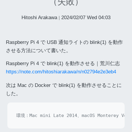
（失敗）
Hitoshi Arakawa
2024/02/07 Wed 04:03
|
Raspberry Pi 4 で USB 通知ライトの blink(1) を動作
させる方法について書いた。
Raspberry Pi 4 で blink(1) を動作させる｜荒川仁志
https://note.com/hitoshiarakawa/n/n02794e2e3eb4
次は Mac の Docker で blink(1) を動作させることに
した。