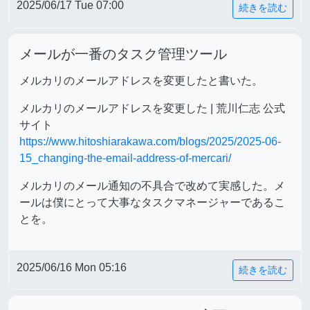
2025/06/17 Tue 07:00
続きを読む
メールが一番のタスク管理ツール
メルカリのメールアドレスを変更したと書いた。
メルカリのメールアドレスを変更した | 荒川仁志 公式
サイト
https://www.hitoshiarakawa.com/blogs/2025/2025-06-
15_changing-the-email-address-of-mercari/
メルカリのメール通知の不具合で改めて実感した。メ
ールは僕にとって大事なタスクマネージャーであるこ
とを。
2025/06/16 Mon 05:16
続きを読む