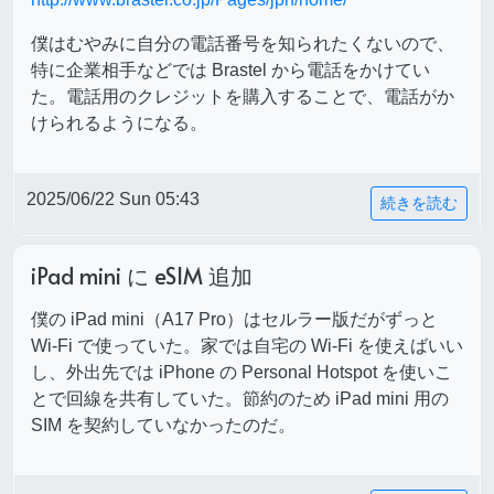
僕はむやみに自分の電話番号を知られたくないので、
特に企業相手などでは Brastel から電話をかけてい
た。電話用のクレジットを購入することで、電話がか
けられるようになる。
2025/06/22 Sun 05:43
続きを読む
iPad mini に eSIM 追加
僕の iPad mini（A17 Pro）はセルラー版だがずっと
Wi-Fi で使っていた。家では自宅の Wi-Fi を使えばいい
し、外出先では iPhone の Personal Hotspot を使いこ
とで回線を共有していた。節約のため iPad mini 用の
SIM を契約していなかったのだ。