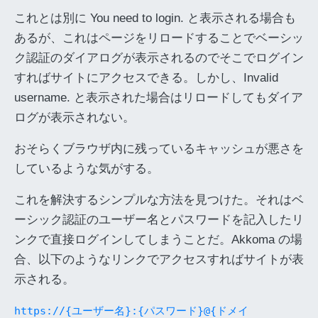
これとは別に You need to login. と表示される場合も
あるが、これはページをリロードすることでベーシッ
ク認証のダイアログが表示されるのでそこでログイン
すればサイトにアクセスできる。しかし、Invalid
username. と表示された場合はリロードしてもダイア
ログが表示されない。
おそらくブラウザ内に残っているキャッシュが悪さを
しているような気がする。
これを解決するシンプルな方法を見つけた。それはベ
ーシック認証のユーザー名とパスワードを記入したリ
ンクで直接ログインしてしまうことだ。Akkoma の場
合、以下のようなリンクでアクセスすればサイトが表
示される。
https://{ユーザー名}:{パスワード}@{ドメイ