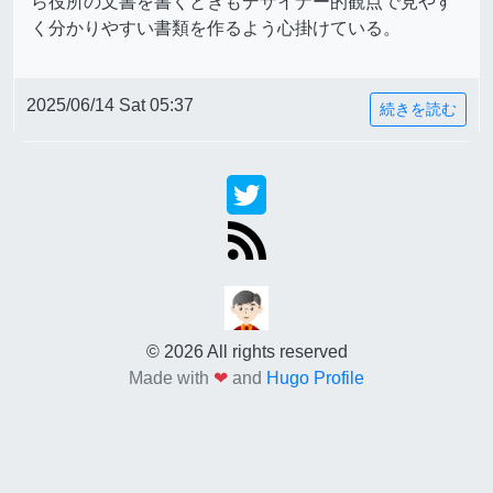
ら役所の文書を書くときもデザイナー的観点で見やす
く分かりやすい書類を作るよう心掛けている。
2025/06/14 Sat 05:37
続きを読む
© 2026 All rights reserved
Made with
❤
and
Hugo Profile