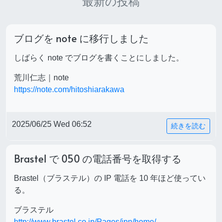
最新の投稿
ブログを note に移行しました
しばらく note でブログを書くことにしました。
荒川仁志｜note
https://note.com/hitoshiarakawa
2025/06/25 Wed 06:52
続きを読む
Brastel で 050 の電話番号を取得する
Brastel（ブラステル）の IP 電話を 10 年ほど使ってい
る。
ブラステル
http://www.brastel.co.jp/Pages/jpn/home/