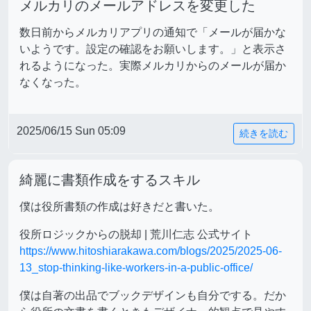
メルカリのメールアドレスを変更した
数日前からメルカリアプリの通知で「メールが届かな
いようです。設定の確認をお願いします。」と表示さ
れるようになった。実際メルカリからのメールが届か
なくなった。
2025/06/15 Sun 05:09
続きを読む
綺麗に書類作成をするスキル
僕は役所書類の作成は好きだと書いた。
役所ロジックからの脱却 | 荒川仁志 公式サイト
https://www.hitoshiarakawa.com/blogs/2025/2025-06-
13_stop-thinking-like-workers-in-a-public-office/
僕は自著の出品でブックデザインも自分でする。だか